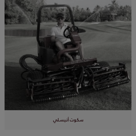
سكوت أنيسلي